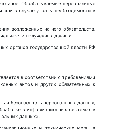
но иное. Обрабатываемые персональные
 или в случае утраты необходимости в
ния возложенных на него обязательств,
циальности полученных данных.
ных органов государственной власти РФ
вляется в соответствии с требованиями
конных актов и других обязательных к
ь и безопасность персональных данных,
бработке в информационных системах в
нальных данных».
рганизационные и технические меры в