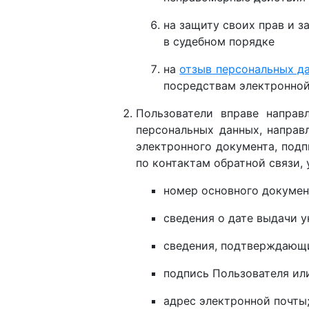
на защиту своих прав и з
в судебном порядке
на
отзыв персональных д
посредствам электронной 
Пользователи вправе направ
персональных данных, направ
электронного документа, под
по контактам обратной связи,
номер основного докумен
сведения о дате выдачи у
сведения, подтверждающи
подпись Пользователя или
адрес электронной почты