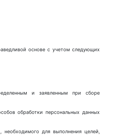
раведливой основе с учетом следующих
пределенным и заявленным при сборе
особов обработки персональных данных
, необходимого для выполнения целей,