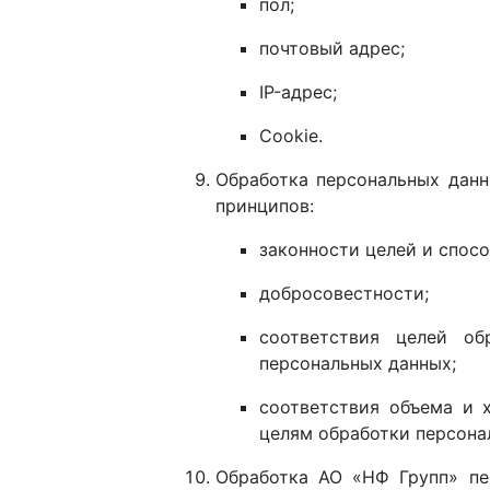
пол;
почтовый адрес;
IP-адрес;
Cookie.
Обработка персональных данн
принципов:
законности целей и спос
добросовестности;
соответствия целей об
персональных данных;
соответствия объема и 
целям обработки персона
Обработка АО «НФ Групп» пе