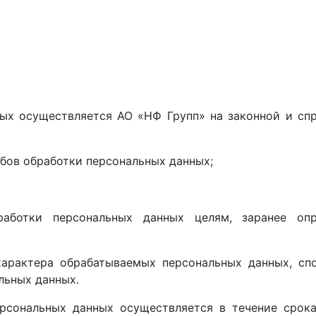
ых осуществляется АО «НФ Групп» на законной и сп
обов обработки персональных данных;
работки персональных данных целям, заранее о
характера обрабатываемых персональных данных, сп
льных данных.
рсональных данных осуществляется в течение срока