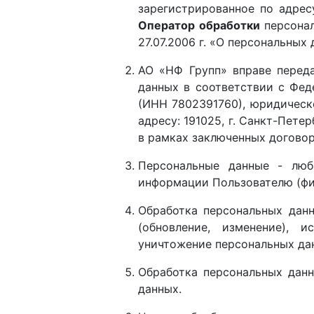
зарегистрированное по адресу
Оператор обработки
персонал
27.07.2006 г. «О персональных 
АО «НФ Групп» вправе перед
данных в соответствии с Фед
(ИНН 7802391760), юридическ
адресу: 191025, г. Санкт-Петер
в рамках заключенных договор
Персональные данные - люб
информации Пользователю (физ
Обработка персональных данн
(обновление, изменение), и
уничтожение персональных да
Обработка персональных данн
данных.