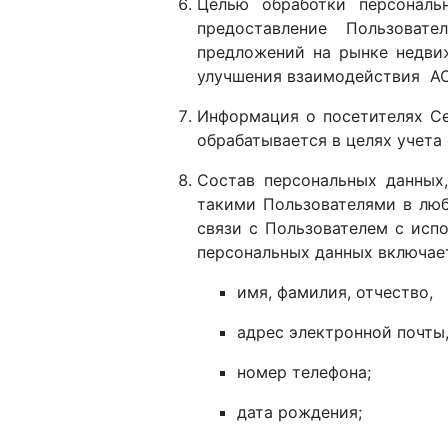
Целью обработки персональ
предоставление Пользоват
предложений на рынке недви
улучшения взаимодействия АО
Информация о посетителях Сер
обрабатывается в целях учета
Состав персональных данных
такими Пользователями в люб
связи с Пользователем с исп
персональных данных включает
имя, фамилия, отчество,
адрес электронной почты
номер телефона;
дата рождения;